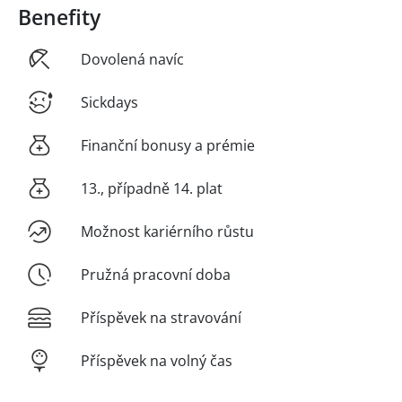
Benefity
Dovolená navíc
Sickdays
Finanční bonusy a prémie
13., případně 14. plat
Možnost kariérního růstu
Pružná pracovní doba
Příspěvek na stravování
Příspěvek na volný čas