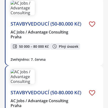
STAVBYVEDOUCÍ (50-80.000 Kč)
AC Jobs / Advantage Consulting
Praha
50 000 – 80 000 Kč
Plný úvazek
Zveřejněno: 7. června
STAVBYVEDOUCÍ (50-80.000 Kč)
AC Jobs / Advantage Consulting
Praha