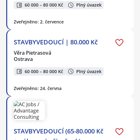
60 000 – 80 000 Kč
Plný úvazek
Zveřejněno: 2. července
STAVBYVEDOUCÍ | 80.000 Kč
Věra Pietrasová
Ostrava
60 000 – 80 000 Kč
Plný úvazek
Zveřejněno: 24. června
STAVBYVEDOUCÍ (65-80.000 Kč