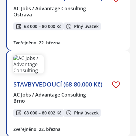
AC Jobs / Advantage Consulting
Ostrava
68 000 – 80 000 Kč
Plný úvazek
Zveřejněno: 22. března
STAVBYVEDOUCÍ (68-80.000 Kč)
AC Jobs / Advantage Consulting
Brno
68 000 – 80 002 Kč
Plný úvazek
Zveřejněno: 22. března