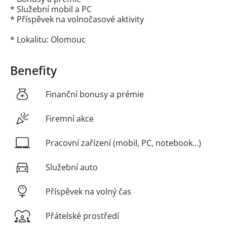
* Služební mobil a PC
* Příspěvek na volnočasové aktivity
* Lokalitu: Olomouc
Benefity
Finanční bonusy a prémie
Firemní akce
Pracovní zařízení (mobil, PC, notebook...)
Služební auto
Příspěvek na volný čas
Přátelské prostředí