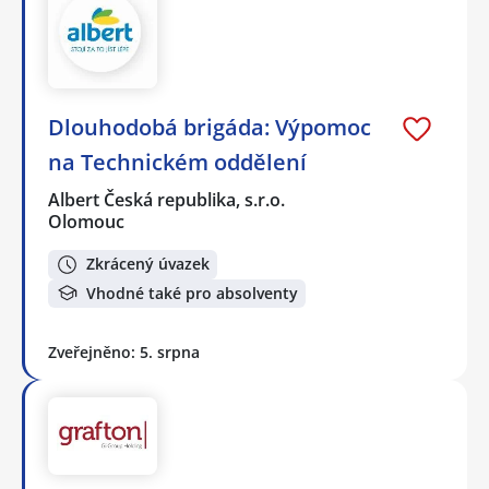
Dlouhodobá brigáda: Výpomoc
na Technickém oddělení
Albert Česká republika, s.r.o.
Olomouc
Zkrácený úvazek
Vhodné také pro absolventy
Zveřejněno: 5. srpna