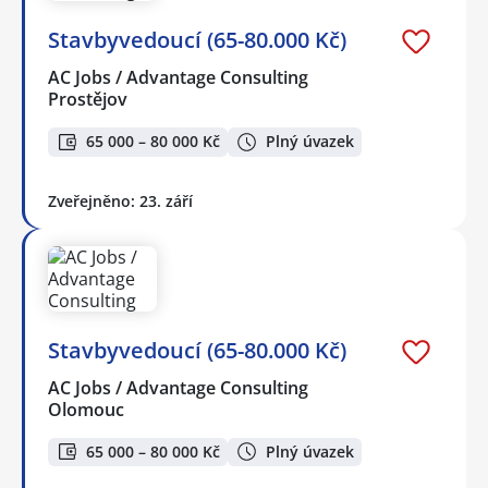
Stavbyvedoucí (65-80.000 Kč)
AC Jobs / Advantage Consulting
Prostějov
65 000 – 80 000 Kč
Plný úvazek
Zveřejněno: 23. září
Stavbyvedoucí (65-80.000 Kč)
AC Jobs / Advantage Consulting
Olomouc
65 000 – 80 000 Kč
Plný úvazek