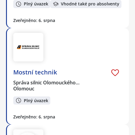
Plný úvazek
Vhodné také pro absolventy
Zveřejněno: 6. srpna
Mostní technik
Správa silnic Olomouckého…
Olomouc
Plný úvazek
Zveřejněno: 6. srpna