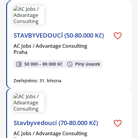
STAVBYVEDOUCÍ (50-80.000 Kč)
AC Jobs / Advantage Consulting
Praha
50 000 – 80 000 Kč
Plný úvazek
Zveřejněno: 31. března
Stavbyvedoucí (70-80.000 Kč)
AC Jobs / Advantage Consulting