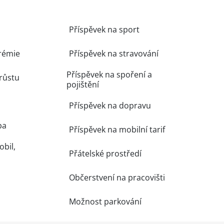
Příspěvek na sport
rémie
Příspěvek na stravování
Příspěvek na spoření a
růstu
pojištění
Příspěvek na dopravu
ba
Příspěvek na mobilní tarif
obil,
Přátelské prostředí
Občerstvení na pracovišti
Možnost parkování