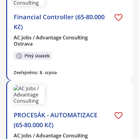
Financial Controller (65-80.000
Kč)
AC Jobs / Advantage Consulting
Ostrava
Plný úvazek
Zveřejněno: 8. srpna
PROCESÁK - AUTOMATIZACE
(65-80.000 Kč)
AC Jobs / Advantage Consulting