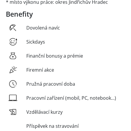
* místo výkonu práce: okres Jindřichův Hradec
Benefity
Dovolená navíc
Sickdays
Finanční bonusy a prémie
Firemní akce
Pružná pracovní doba
Pracovní zařízení (mobil, PC, notebook...)
Vzdělávací kurzy
Příspěvek na stravování