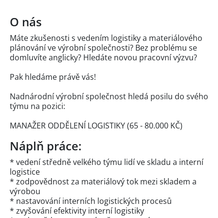
O nás
Máte zkušenosti s vedením logistiky a materiálového
plánování ve výrobní společnosti? Bez problému se
domluvíte anglicky? Hledáte novou pracovní výzvu?
Pak hledáme právě vás!
Nadnárodní výrobní společnost hledá posilu do svého
týmu na pozici:
MANAŽER ODDĚLENÍ LOGISTIKY (65 - 80.000 KČ)
Náplň práce:
* vedení středně velkého týmu lidí ve skladu a interní
logistice
* zodpovědnost za materiálový tok mezi skladem a
výrobou
* nastavování interních logistických procesů
* zvyšování efektivity interní logistiky