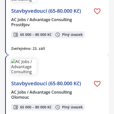
Stavbyvedoucí (65-80.000 Kč)
AC Jobs / Advantage Consulting
Prostějov
65 000 – 80 000 Kč
Plný úvazek
Zveřejněno: 23. září
Stavbyvedoucí (65-80.000 Kč)
AC Jobs / Advantage Consulting
Olomouc
65 000 – 80 000 Kč
Plný úvazek