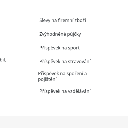
Slevy na firemní zboží
Zvýhodněné půjčky
Příspěvek na sport
il,
Příspěvek na stravování
Příspěvek na spoření a
pojištění
Příspěvek na vzdělávání