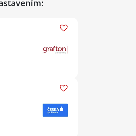
nastavením: