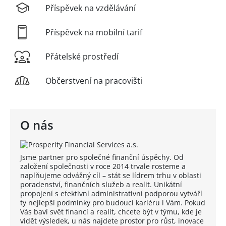
Příspěvek na vzdělávání
Příspěvek na mobilní tarif
Přátelské prostředí
Občerstvení na pracovišti
O nás
Jsme partner pro společné finanční úspěchy. Od
založení společnosti v roce 2014 trvale rosteme a
naplňujeme odvážný cíl – stát se lídrem trhu v oblasti
poradenství, finančních služeb a realit. Unikátní
propojení s efektivní administrativní podporou vytváří
ty nejlepší podmínky pro budoucí kariéru i Vám. Pokud
Vás baví svět financí a realit, chcete být v týmu, kde je
vidět výsledek, u nás najdete prostor pro růst, inovace