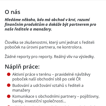
O nás
Hledáme někoho, kdo má obchod v krvi, rozumí
finančním produktům a dokáže být partnerem pro
naše ředitele a manažery.
Člověka se zkušenostmi, který umí jednat s řediteli
poboček na úrovni partnera, ne kontrolora.
Žádné reporty pro reporty. Reálný vliv na výsledky.
Náplň práce:
Aktivní práce v terénu – pravidelné návštěvy
poboček naší obchodní sítě po celé ČR
Budování a udržování vztahů s řediteli a
manažery
Komunikace s obchodními partnery – pojišťovny,
banky, investiční společnosti...