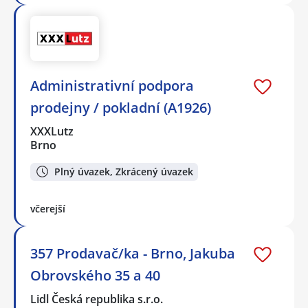
Administrativní podpora
prodejny / pokladní (A1926)
XXXLutz
Brno
Plný úvazek, Zkrácený úvazek
včerejší
357 Prodavač/ka - Brno, Jakuba
Obrovského 35 a 40
Lidl Česká republika s.r.o.