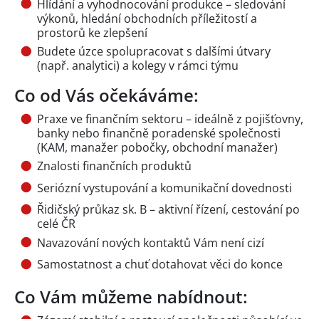
Hlídání a vyhodnocování produkce – sledování
výkonů, hledání obchodních příležitostí a
prostorů ke zlepšení
Budete úzce spolupracovat s dalšími útvary
(např. analytici) a kolegy v rámci týmu
Co od Vás očekáváme:
Praxe ve finančním sektoru – ideálně z pojišťovny,
banky nebo finančně poradenské společnosti
(KAM, manažer pobočky, obchodní manažer)
Znalosti finančních produktů
Seriózní vystupování a komunikační dovednosti
Řidičský průkaz sk. B – aktivní řízení, cestování po
celé ČR
Navazování nových kontaktů Vám není cizí
Samostatnost a chuť dotahovat věci do konce
Co Vám můžeme nabídnout: