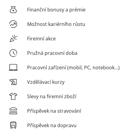
Finanční bonusy a prémie
Možnost kariérního růstu
Firemní akce
Pružná pracovní doba
Pracovní zařízení (mobil, PC, notebook...)
Vzdělávací kurzy
Slevy na firemní zboží
Příspěvek na stravování
Příspěvek na dopravu