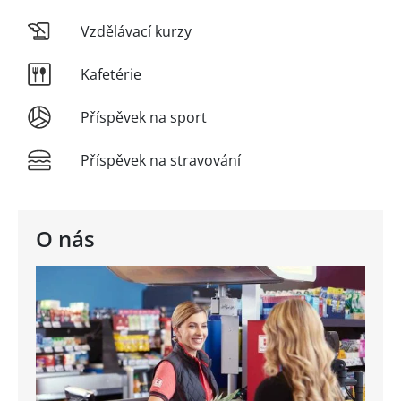
Vzdělávací kurzy
Kafetérie
Příspěvek na sport
Příspěvek na stravování
O nás