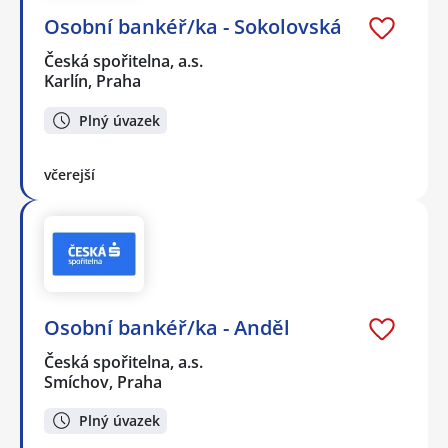
Osobní bankéř/ka - Sokolovská
Česká spořitelna, a.s.
Karlín, Praha
Plný úvazek
včerejší
Osobní bankéř/ka - Anděl
Česká spořitelna, a.s.
Smíchov, Praha
Plný úvazek