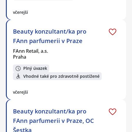
včerejší
Beauty konzultant/ka pro
FAnn parfumerii v Praze
FAnn Retail, a.s.
Praha
Plný úvazek
Vhodné také pro zdravotně postižené
včerejší
Beauty konzultant/ka pro
FAnn parfumerii v Praze, OC
Šestka