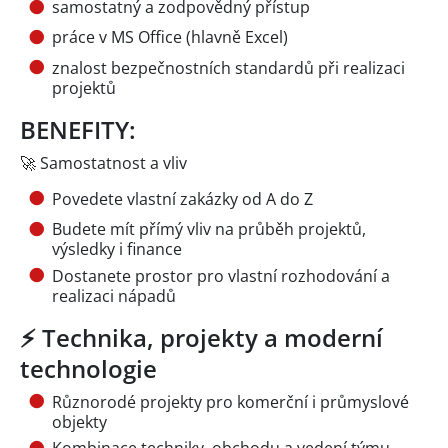
samostatný a zodpovědný přístup
práce v MS Office (hlavně Excel)
znalost bezpečnostních standardů při realizaci
projektů
BENEFITY:
🚀 Samostatnost a vliv
Povedete vlastní zakázky od A do Z
Budete mít přímý vliv na průběh projektů,
výsledky i finance
Dostanete prostor pro vlastní rozhodování a
realizaci nápadů
⚡ Technika, projekty a moderní
technologie
Různorodé projekty pro komerční i průmyslové
objekty