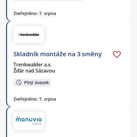
Zveřejněno: 7. srpna
Skladník montáže na 3 směny
Trenkwalder a.s.
Žďár nad Sázavou
Plný úvazek
Zveřejněno: 7. srpna