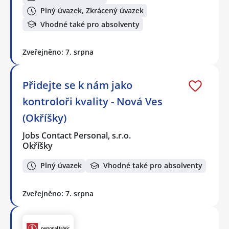
Plný úvazek, Zkrácený úvazek
Vhodné také pro absolventy
Zveřejněno: 7. srpna
Přidejte se k nám jako
kontroloři kvality - Nová Ves
(Okříšky)
Jobs Contact Personal, s.r.o.
Okříšky
Plný úvazek
Vhodné také pro absolventy
Zveřejněno: 7. srpna