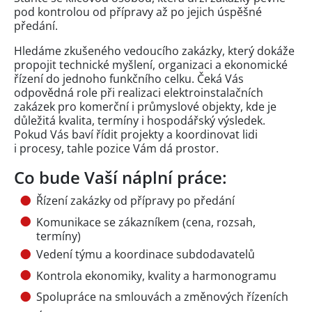
pod kontrolou od přípravy až po jejich úspěšné
předání.
Hledáme zkušeného vedoucího zakázky, který dokáže
propojit technické myšlení, organizaci a ekonomické
řízení do jednoho funkčního celku. Čeká Vás
odpovědná role při realizaci elektroinstalačních
zakázek pro komerční i průmyslové objekty, kde je
důležitá kvalita, termíny i hospodářský výsledek.
Pokud Vás baví řídit projekty a koordinovat lidi
i procesy, tahle pozice Vám dá prostor.
Co bude Vaší náplní práce:
Řízení zakázky od přípravy po předání
Komunikace se zákazníkem (cena, rozsah,
termíny)
Vedení týmu a koordinace subdodavatelů
Kontrola ekonomiky, kvality a harmonogramu
Spolupráce na smlouvách a změnových řízeních