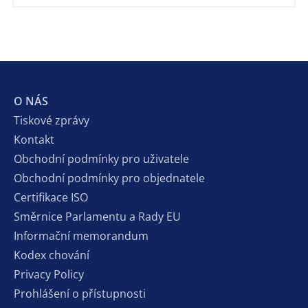
O NÁS
Tiskové zprávy
Kontakt
Obchodní podmínky pro uživatele
Obchodní podmínky pro objednatele
Certifikace ISO
Směrnice Parlamentu a Rady EU
Informační memorandum
Kodex chování
Privacy Policy
Prohlášení o přístupnosti