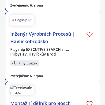
Zveřejněno: 6. srpna
Inženýr Výrobních Procesů |
Havlíčkobrodsko
Flagship EXECUTIVE SEARCH s.r…
Přibyslav, Havlíčkův Brod
Plný úvazek
Zveřejněno: 6. srpna
Montážní dělník pro Bosch