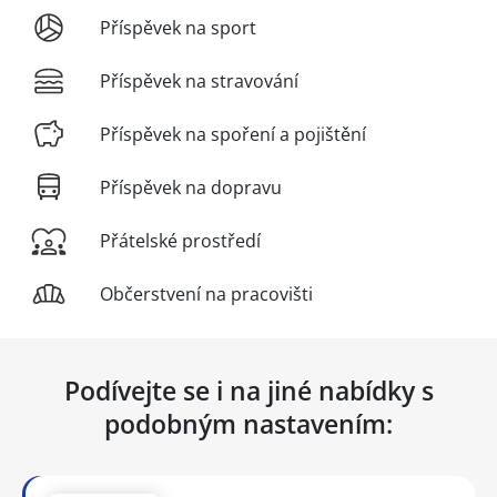
Příspěvek na sport
Příspěvek na stravování
Příspěvek na spoření a pojištění
Příspěvek na dopravu
Přátelské prostředí
Občerstvení na pracovišti
Podívejte se i na jiné nabídky s
podobným nastavením: