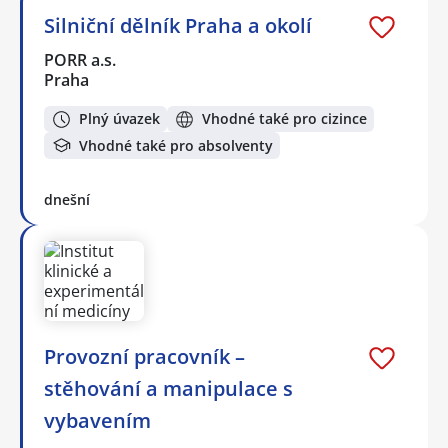
Silniční dělník Praha a okolí
PORR a.s.
Praha
Plný úvazek
Vhodné také pro cizince
Vhodné také pro absolventy
dnešní
Provozní pracovník –
stěhování a manipulace s
vybavením