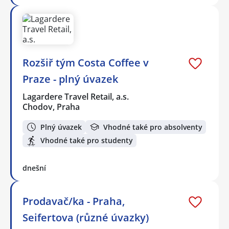
Rozšiř tým Costa Coffee v
Praze - plný úvazek
Lagardere Travel Retail, a.s.
Chodov, Praha
Plný úvazek
Vhodné také pro absolventy
Vhodné také pro studenty
dnešní
Prodavač/ka - Praha,
Seifertova (různé úvazky)