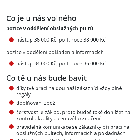
Co je u nás volného
pozice v oddělení obslužných pultů
nástup 36 000 Kč, po 1. roce 38 000 Kč
pozice v oddělení pokladen a informacích
nástup 34 000 Kč, po 1. roce 36 000 Kč
Co tě u nás bude bavit
díky tvé práci najdou naši zákazníci vždy plné
regály
doplňování zboží
čerstvost je základ, proto budeš také dohlížet na
kontrolu kvality a cenového značení
pravidelná komunikace se zákazníky při práci na
obslužných pultech, informacích a pokladnách