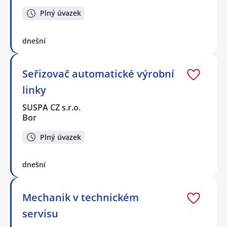
Plný úvazek
dnešní
Seřizovač automatické výrobní
linky
SUSPA CZ s.r.o.
Bor
Plný úvazek
dnešní
Mechanik v technickém
servisu