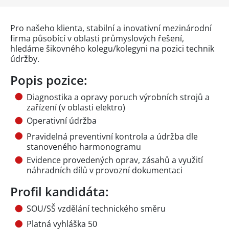
Pro našeho klienta, stabilní a inovativní mezinárodní
firma působící v oblasti průmyslových řešení,
hledáme šikovného kolegu/kolegyni na pozici technik
údržby.
Popis pozice:
Diagnostika a opravy poruch výrobních strojů a
zařízení (v oblasti elektro)
Operativní údržba
Pravidelná preventivní kontrola a údržba dle
stanoveného harmonogramu
Evidence provedených oprav, zásahů a využití
náhradních dílů v provozní dokumentaci
Profil kandidáta:
SOU/SŠ vzdělání technického směru
Platná vyhláška 50