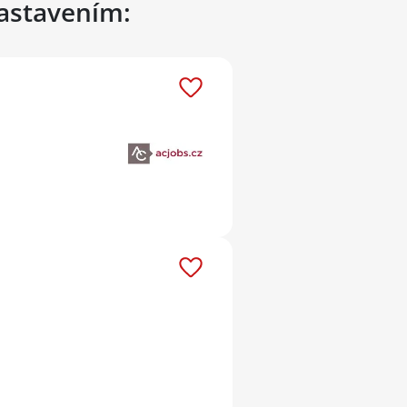
nastavením: