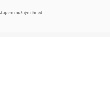
nástupem možným ihned