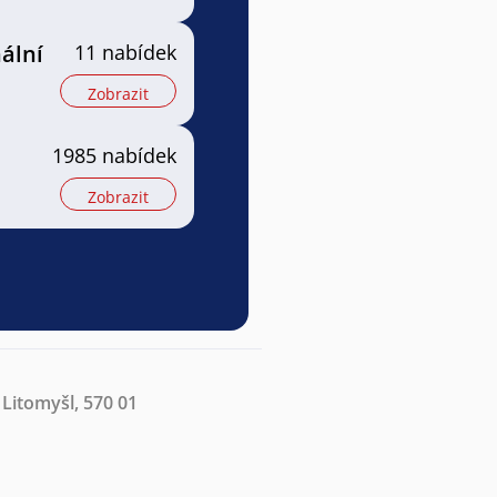
ální
11 nabídek
Zobrazit
1985 nabídek
Zobrazit
Litomyšl, 570 01