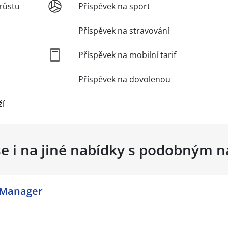
růstu
Příspěvek na sport
Příspěvek na stravování
Příspěvek na mobilní tarif
Příspěvek na dovolenou
ží
se i na jiné nabídky s podobným 
 Manager