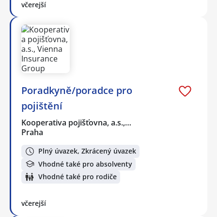
včerejší
Poradkyně/poradce pro
pojištění
Kooperativa pojišťovna, a.s.,…
Praha
Plný úvazek, Zkrácený úvazek
Vhodné také pro absolventy
Vhodné také pro rodiče
včerejší