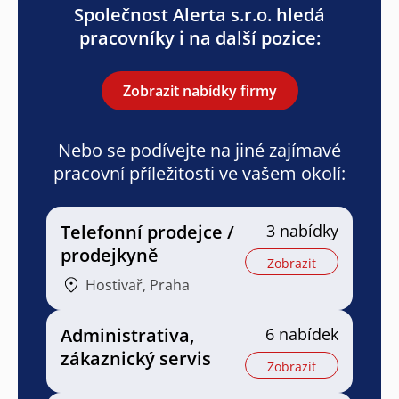
Společnost Alerta s.r.o. hledá
pracovníky i na další pozice:
Zobrazit nabídky firmy
Nebo se podívejte na jiné zajímavé
pracovní příležitosti ve vašem okolí:
Telefonní prodejce /
3 nabídky
prodejkyně
Zobrazit
Hostivař, Praha
Administrativa,
6 nabídek
zákaznický servis
Zobrazit