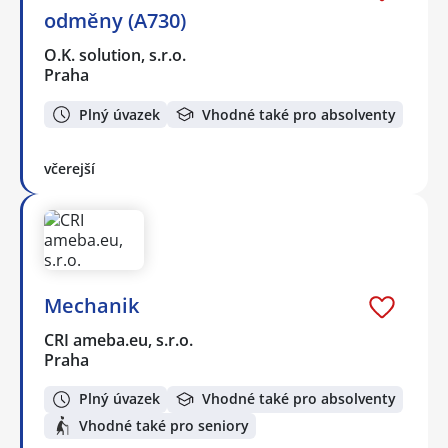
odměny (A730)
O.K. solution, s.r.o.
Praha
Plný úvazek
Vhodné také pro absolventy
včerejší
Mechanik
CRI ameba.eu, s.r.o.
Praha
Plný úvazek
Vhodné také pro absolventy
Vhodné také pro seniory