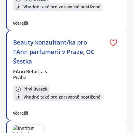
Vhodné také pro zdravotně postižené
včerejší
Beauty konzultant/ka pro
FAnn parfumerii v Praze, OC
Šestka
FAnn Retail, a.s.
Praha
Plný úvazek
Vhodné také pro zdravotně postižené
včerejší