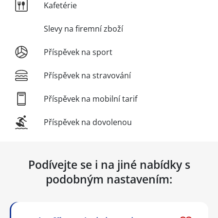
Kafetérie
Slevy na firemní zboží
Příspěvek na sport
Příspěvek na stravování
Příspěvek na mobilní tarif
Příspěvek na dovolenou
Podívejte se i na jiné nabídky s
podobným nastavením: