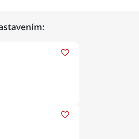
nastavením: