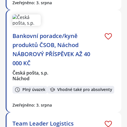
Zveřejněno: 3. srpna
Bankovní poradce/kyně
produktů ČSOB, Náchod
NÁBOROVÝ PŘÍSPĚVEK AŽ 40
000 KČ
Česká pošta, s.p.
Náchod
Plný úvazek
Vhodné také pro absolventy
Zveřejněno: 3. srpna
Team Leader Logistics