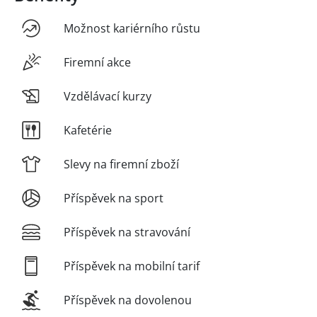
Možnost kariérního růstu
Firemní akce
Vzdělávací kurzy
Kafetérie
Slevy na firemní zboží
Příspěvek na sport
Příspěvek na stravování
Příspěvek na mobilní tarif
Příspěvek na dovolenou