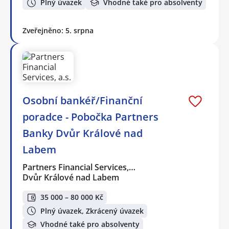
Plný úvazek
Vhodné také pro absolventy
Zveřejněno: 5. srpna
Osobní bankéř/Finanční
poradce - Pobočka Partners
Banky Dvůr Králové nad
Labem
Partners Financial Services,…
Dvůr Králové nad Labem
35 000 – 80 000 Kč
Plný úvazek, Zkrácený úvazek
Vhodné také pro absolventy