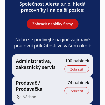
Společnost Alerta s.r.o. hledá
pracovníky i na další pozice:
Zobrazit nabídky firmy
Nebo se podívejte na jiné zajímavé
pracovní příležitosti ve vašem okolí:
Administrativa,
100 nabídek
zákaznický servis
Zobrazit
Prodavač /
74 nabídek
Prodavačka
Zobrazit
Náchod