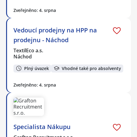
Zveřejněno: 4. srpna
Vedoucí prodejny na HPP na
prodejnu - Náchod
TextilEco a.s.
Náchod
Plný úvazek
Vhodné také pro absolventy
Zveřejněno: 4. srpna
Specialista Nákupu