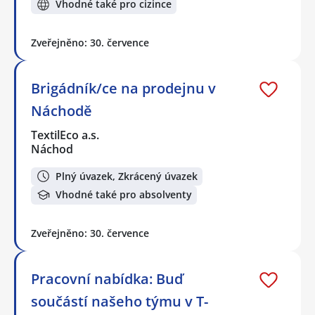
Vhodné také pro cizince
Zveřejněno: 30. července
Brigádník/ce na prodejnu v
Náchodě
TextilEco a.s.
Náchod
Plný úvazek, Zkrácený úvazek
Vhodné také pro absolventy
Zveřejněno: 30. července
Pracovní nabídka: Buď
součástí našeho týmu v T-