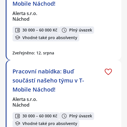
Mobile Náchod!
Alerta s.r.o.
Náchod
30 000 – 60 000 Kč
Plný úvazek
Vhodné také pro absolventy
Zveřejněno: 12. srpna
Pracovní nabídka: Buď
součástí našeho týmu v T-
Mobile Náchod!
Alerta s.r.o.
Náchod
30 000 – 60 000 Kč
Plný úvazek
Vhodné také pro absolventy