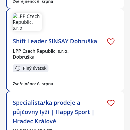
Zveřejněno: 6. srpna
Shift Leader SINSAY Dobruška
LPP Czech Republic, s.r.o.
Dobruška
Plný úvazek
Zveřejněno: 6. srpna
Specialista/ka prodeje a
půjčovny lyží | Happy Sport |
Hradec Králové