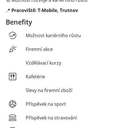
📍
Pracoviště: T-Mobile, Trutnov
Benefity
Možnost kariérního růstu
Firemní akce
Vzdělávací kurzy
Kafetérie
Slevy na firemní zboží
Příspěvek na sport
Příspěvek na stravování