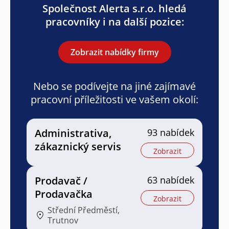
Společnost Alerta s.r.o. hledá
pracovníky i na další pozice:
Zobrazit nabídky firmy
Nebo se podívejte na jiné zajímavé
pracovní příležitosti ve vašem okolí:
Administrativa,
93 nabídek
zákaznický servis
Zobrazit
Prodavač /
63 nabídek
Prodavačka
Zobrazit
Střední Předměstí,
Trutnov