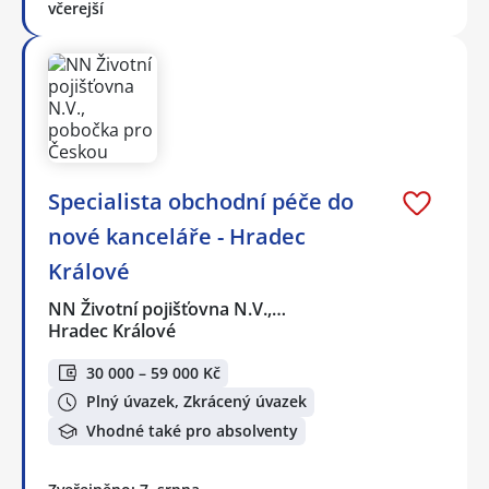
včerejší
Specialista obchodní péče do
nové kanceláře - Hradec
Králové
NN Životní pojišťovna N.V.,…
Hradec Králové
30 000 – 59 000 Kč
Plný úvazek, Zkrácený úvazek
Vhodné také pro absolventy