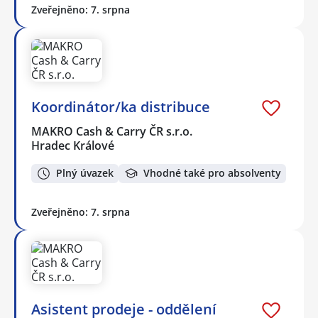
Zveřejněno: 7. srpna
Koordinátor/ka distribuce
MAKRO Cash & Carry ČR s.r.o.
Hradec Králové
Plný úvazek
Vhodné také pro absolventy
Zveřejněno: 7. srpna
Asistent prodeje - oddělení