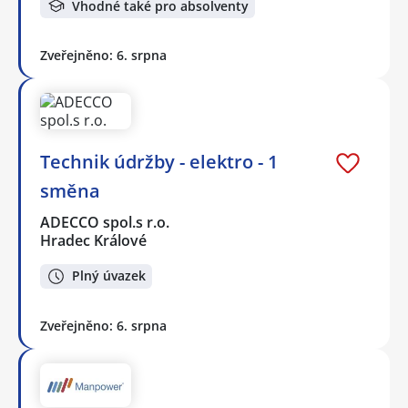
Vhodné také pro absolventy
Zveřejněno: 6. srpna
Technik údržby - elektro - 1
směna
ADECCO spol.s r.o.
Hradec Králové
Plný úvazek
Zveřejněno: 6. srpna