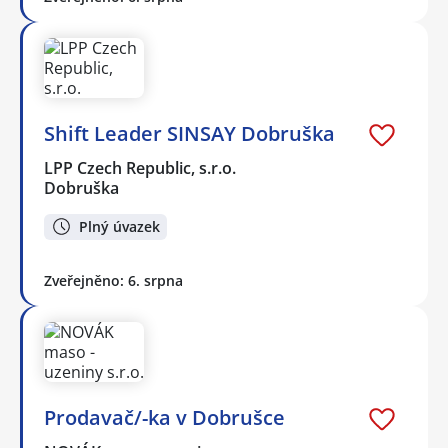
Shift Leader SINSAY Dobruška
LPP Czech Republic, s.r.o.
Dobruška
Plný úvazek
Zveřejněno: 6. srpna
Prodavač/-ka v Dobrušce