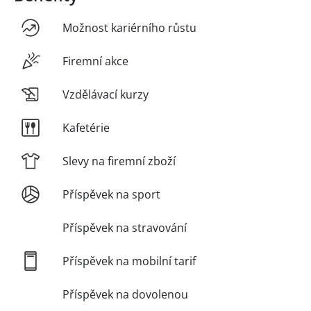
Možnost kariérního růstu
Firemní akce
Vzdělávací kurzy
Kafetérie
Slevy na firemní zboží
Příspěvek na sport
Příspěvek na stravování
Příspěvek na mobilní tarif
Příspěvek na dovolenou