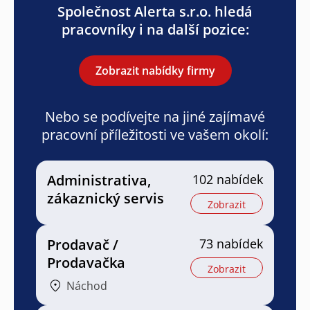
Společnost Alerta s.r.o. hledá
pracovníky i na další pozice:
Zobrazit nabídky firmy
Nebo se podívejte na jiné zajímavé
pracovní příležitosti ve vašem okolí:
Administrativa,
102 nabídek
zákaznický servis
Zobrazit
Prodavač /
73 nabídek
Prodavačka
Zobrazit
Náchod