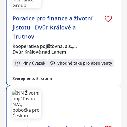
Poradce pro finance a životní
jistotu - Dvůr Králové a
Trutnov
Kooperativa pojišťovna, a.s.,…
Dvůr Králové nad Labem
Plný úvazek
Vhodné také pro absolventy
Zveřejněno: 5. srpna