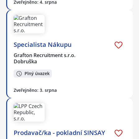
Zveřejněno: 4. srpna
Specialista Nákupu
Grafton Recruitment s.r.o.
Dobruška
Plný úvazek
Zveřejněno: 3. srpna
Prodavač/ka - pokladní SINSAY