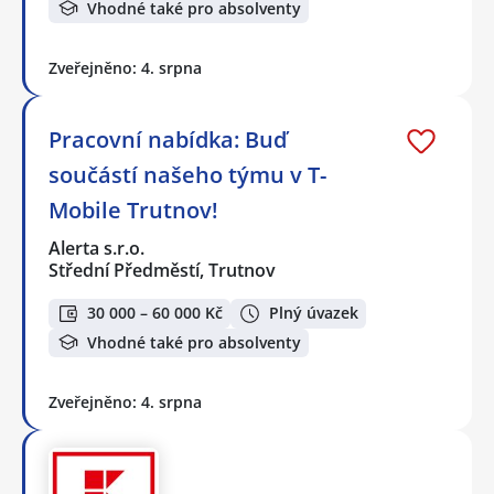
Vhodné také pro absolventy
Zveřejněno: 4. srpna
Pracovní nabídka: Buď
součástí našeho týmu v T-
Mobile Trutnov!
Alerta s.r.o.
Střední Předměstí, Trutnov
30 000 – 60 000 Kč
Plný úvazek
Vhodné také pro absolventy
Zveřejněno: 4. srpna