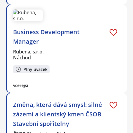
Business Development
Manager
Rubena, s.r.o.
Náchod
Plný úvazek
včerejší
Změna, která dává smysl: silné
zázemí a klientský kmen ČSOB
Stavební spořitelny