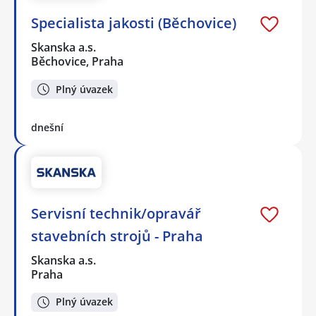
Specialista jakosti (Běchovice)
Skanska a.s.
Běchovice, Praha
Plný úvazek
dnešní
Servisní technik/opravář
stavebních strojů - Praha
Skanska a.s.
Praha
Plný úvazek