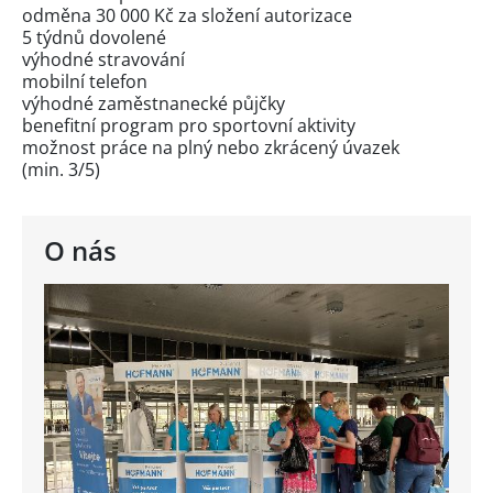
odměna 30 000 Kč za složení autorizace
5 týdnů dovolené
výhodné stravování
mobilní telefon
výhodné zaměstnanecké půjčky
benefitní program pro sportovní aktivity
možnost práce na plný nebo zkrácený úvazek
(min. 3/5)
O nás