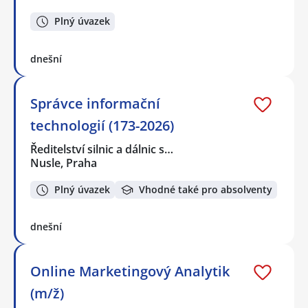
Plný úvazek
dnešní
Správce informační
technologií (173-2026)
Ředitelství silnic a dálnic s…
Nusle, Praha
Plný úvazek
Vhodné také pro absolventy
dnešní
Online Marketingový Analytik
(m/ž)