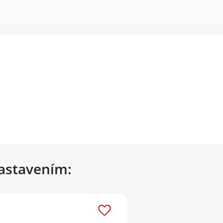
nastavením: