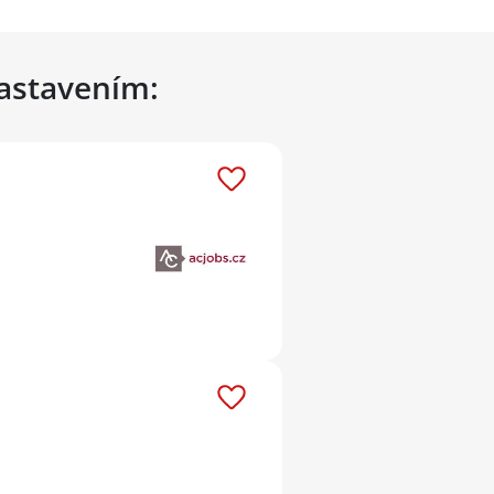
nastavením: