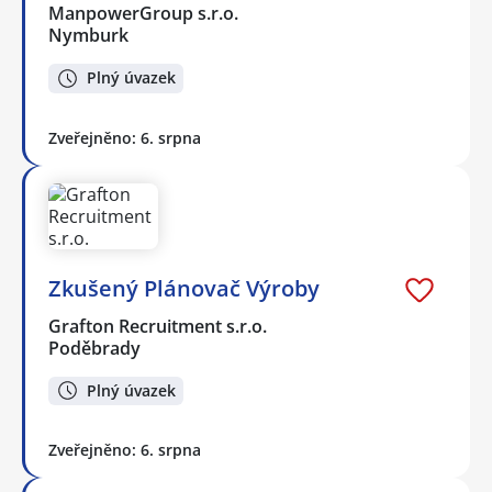
ManpowerGroup s.r.o.
Nymburk
Plný úvazek
Zveřejněno: 6. srpna
Zkušený Plánovač Výroby
Grafton Recruitment s.r.o.
Poděbrady
Plný úvazek
Zveřejněno: 6. srpna