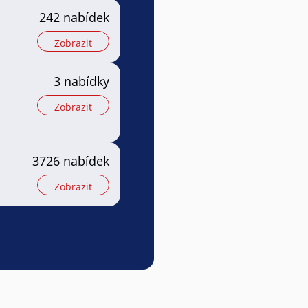
242 nabídek
Zobrazit
3 nabídky
Zobrazit
3726 nabídek
Zobrazit