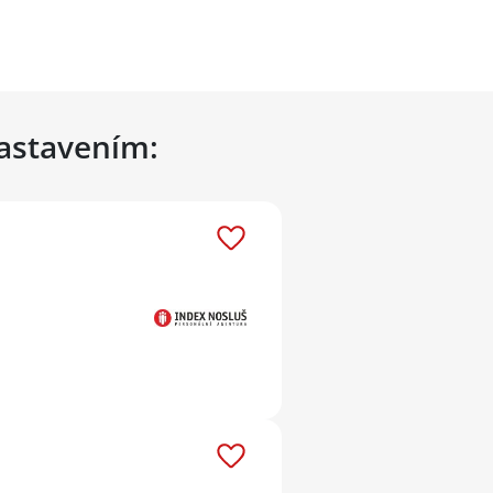
nastavením: