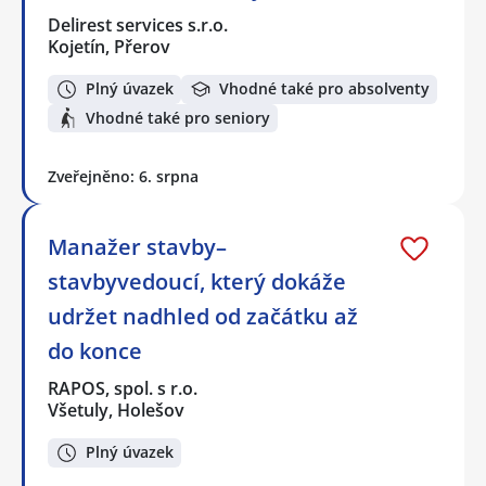
Delirest services s.r.o.
Kojetín, Přerov
Plný úvazek
Vhodné také pro absolventy
Vhodné také pro seniory
Zveřejněno: 6. srpna
Manažer stavby–
stavbyvedoucí, který dokáže
udržet nadhled od začátku až
do konce
RAPOS, spol. s r.o.
Všetuly, Holešov
Plný úvazek