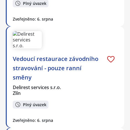
Plný úvazek
Zveřejněno: 6. srpna
Vedoucí restaurace závodního
stravování - pouze ranní
směny
Delirest services s.r.o.
Zlín
Plný úvazek
Zveřejněno: 6. srpna