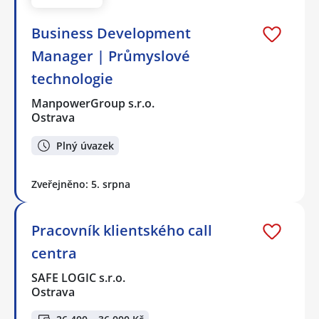
Business Development
Manager | Průmyslové
technologie
ManpowerGroup s.r.o.
Ostrava
Plný úvazek
Zveřejněno: 5. srpna
Pracovník klientského call
centra
SAFE LOGIC s.r.o.
Ostrava