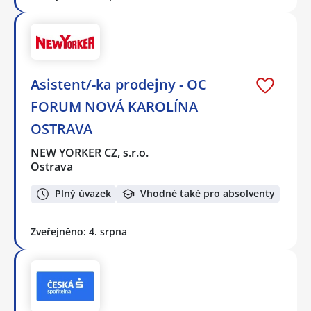
Asistent/-ka prodejny - OC
FORUM NOVÁ KAROLÍNA
OSTRAVA
NEW YORKER CZ, s.r.o.
Ostrava
Plný úvazek
Vhodné také pro absolventy
Zveřejněno: 4. srpna