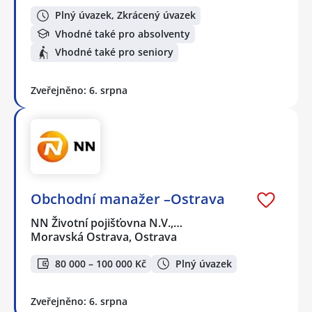
Plný úvazek, Zkrácený úvazek
Vhodné také pro absolventy
Vhodné také pro seniory
Zveřejněno: 6. srpna
Obchodní manažer –Ostrava
NN Životní pojišťovna N.V.,…
Moravská Ostrava, Ostrava
80 000 – 100 000 Kč
Plný úvazek
Zveřejněno: 6. srpna