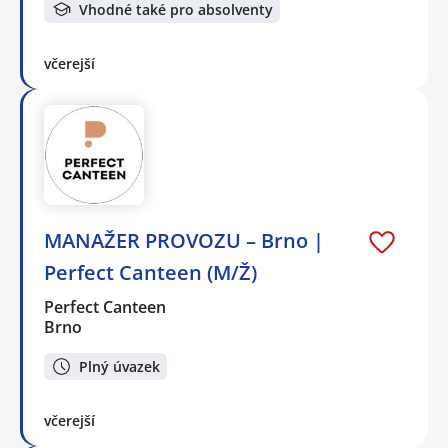
Vhodné také pro absolventy
včerejší
MANAŽER PROVOZU – Brno |
Perfect Canteen (M/Ž)
Perfect Canteen
Brno
Plný úvazek
včerejší