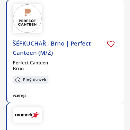
ŠÉFKUCHAŘ - Brno | Perfect
Canteen (M/Ž)
Perfect Canteen
Brno
Plný úvazek
včerejší