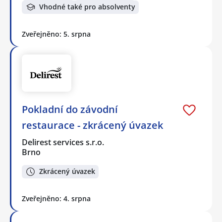
Vhodné také pro absolventy
Zveřejněno: 5. srpna
Pokladní do závodní
restaurace - zkrácený úvazek
Delirest services s.r.o.
Brno
Zkrácený úvazek
Zveřejněno: 4. srpna