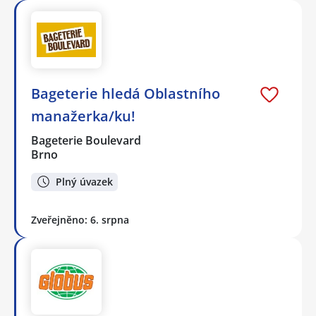
Bageterie hledá Oblastního
manažerka/ku!
Bageterie Boulevard
Brno
Plný úvazek
Zveřejněno: 6. srpna