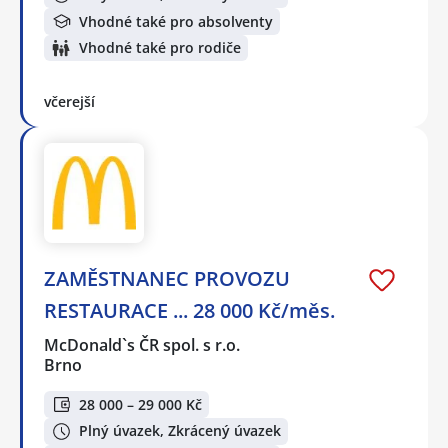
Vhodné také pro absolventy
Vhodné také pro rodiče
včerejší
ZAMĚSTNANEC PROVOZU
RESTAURACE ... 28 000 Kč/měs.
McDonald`s ČR spol. s r.o.
Brno
28 000 – 29 000 Kč
Plný úvazek, Zkrácený úvazek