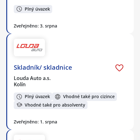
Plný úvazek
Zveřejněno: 3. srpna
Skladník/ skladnice
Louda Auto a.s.
Kolín
Plný úvazek
Vhodné také pro cizince
Vhodné také pro absolventy
Zveřejněno: 1. srpna