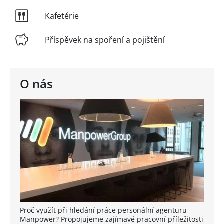
Kafetérie
Příspěvek na spoření a pojištění
O nás
Proč využít při hledání práce personální agenturu
Manpower? Propojujeme zajímavé pracovní příležitosti