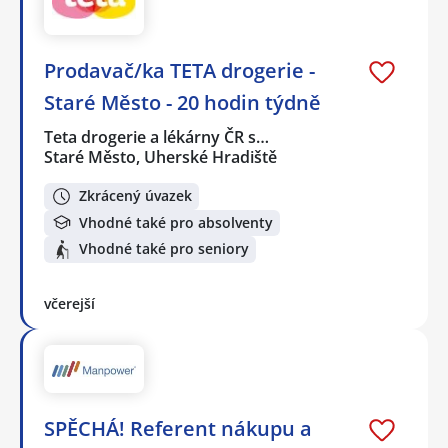
Prodavač/ka TETA drogerie -
Staré Město - 20 hodin týdně
Teta drogerie a lékárny ČR s…
Staré Město, Uherské Hradiště
Zkrácený úvazek
Vhodné také pro absolventy
Vhodné také pro seniory
včerejší
SPĚCHÁ! Referent nákupu a