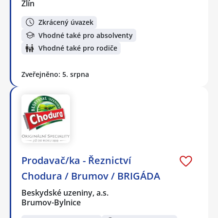
Zlín
Zkrácený úvazek
Vhodné také pro absolventy
Vhodné také pro rodiče
Zveřejněno: 5. srpna
Prodavač/ka - Řeznictví
Chodura / Brumov / BRIGÁDA
Beskydské uzeniny, a.s.
Brumov-Bylnice