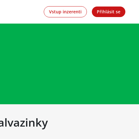
Vstup inzerenti
Přihlásit se
alvazinky