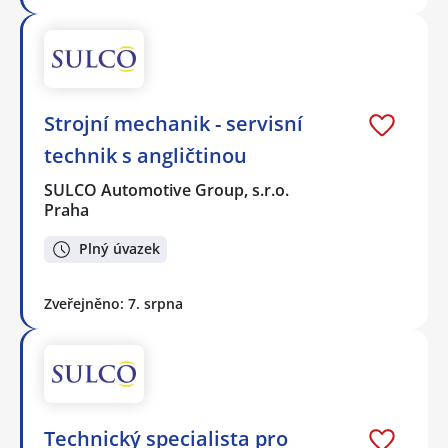
Strojní mechanik - servisní
technik s angličtinou
SULCO Automotive Group, s.r.o.
Praha
Plný úvazek
Zveřejněno: 7. srpna
Technický specialista pro