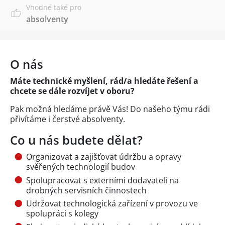
Vhodné také pro
absolventy
O nás
Máte technické myšlení, rád/a hledáte řešení a
chcete se dále rozvíjet v oboru?
Pak možná hledáme právě Vás! Do našeho týmu rádi
přivítáme i čerstvé absolventy.
Co u nás budete dělat?
Organizovat a zajišťovat údržbu a opravy
svěřených technologií budov
Spolupracovat s externími dodavateli na
drobných servisních činnostech
Udržovat technologická zařízení v provozu ve
spolupráci s kolegy