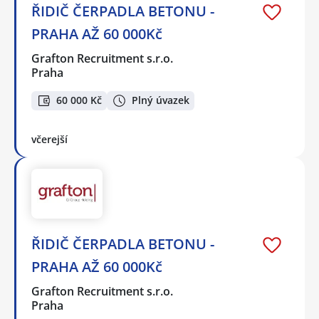
ŘIDIČ ČERPADLA BETONU -
PRAHA AŽ 60 000Kč
Grafton Recruitment s.r.o.
Praha
60 000 Kč
Plný úvazek
včerejší
ŘIDIČ ČERPADLA BETONU -
PRAHA AŽ 60 000Kč
Grafton Recruitment s.r.o.
Praha