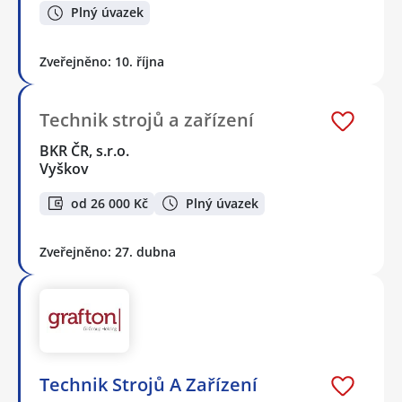
Plný úvazek
Zveřejněno: 10. října
Technik strojů a zařízení
BKR ČR, s.r.o.
Vyškov
od 26 000 Kč
Plný úvazek
Zveřejněno: 27. dubna
Technik Strojů A Zařízení