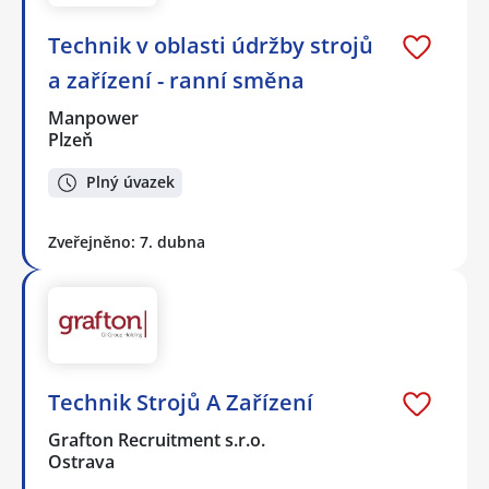
Technik v oblasti údržby strojů
a zařízení - ranní směna
Manpower
Plzeň
Plný úvazek
Zveřejněno: 7. dubna
Technik Strojů A Zařízení
Grafton Recruitment s.r.o.
Ostrava