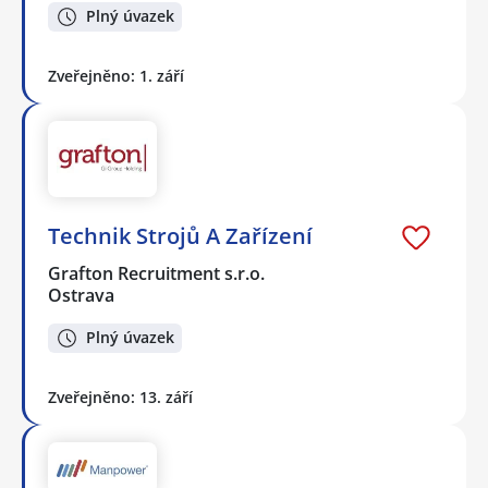
Plný úvazek
Zveřejněno: 1. září
Technik Strojů A Zařízení
Grafton Recruitment s.r.o.
Ostrava
Plný úvazek
Zveřejněno: 13. září