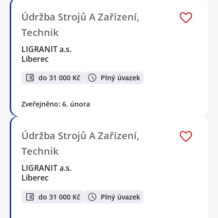
Údržba Strojů A Zařízení,
Technik
LIGRANIT a.s.
Liberec
do 31 000 Kč
Plný úvazek
Zveřejněno: 6. února
Údržba Strojů A Zařízení,
Technik
LIGRANIT a.s.
Liberec
do 31 000 Kč
Plný úvazek