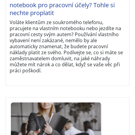
notebook pro pracovní účely? Tohle si
nechte proplatit
Voláte klientům ze soukromého telefonu,
pracujete na vlastním notebooku nebo jezdíte na
pracovní cesty svým autem? Používání vlastního
vybavení není zakázané, nemělo by ale
automaticky znamenat, že budete pracovní
náklady platit ze svého. Podívejte se, co si máte se
zaměstnavatelem domluvit, na jaké náhrady
můžete mít nárok a co dělat, když se vaše věc při
práci poškodí.