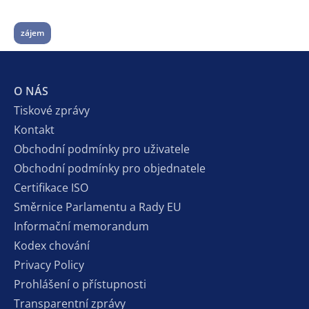
zájem
O NÁS
Tiskové zprávy
Kontakt
Obchodní podmínky pro uživatele
Obchodní podmínky pro objednatele
Certifikace ISO
Směrnice Parlamentu a Rady EU
Informační memorandum
Kodex chování
Privacy Policy
Prohlášení o přístupnosti
Transparentní zprávy