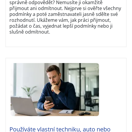
správně odpovědět? Nemusíte ji okamžitě
přijmout ani odmítnout. Nejprve si ověřte všechny
podmínky a poté zaměstnavateli jasně sdělte své
rozhodnutí. Ukážeme vám, jak práci přijmout,
požádat o čas, vyjednat lepší podmínky nebo ji
slušně odmítnout.
Používáte vlastní techniku, auto nebo