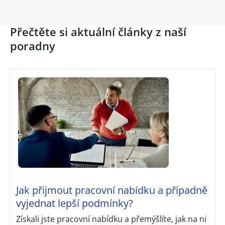
Přečtěte si aktuální články z naší
poradny
Jak přijmout pracovní nabídku a případně
vyjednat lepší podmínky?
Získali jste pracovní nabídku a přemýšlíte, jak na ni