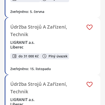
Zveřejněno: 5. června
Údržba Strojů A Zařízení,
Technik
LIGRANIT a.s.
Liberec
do 31 000 Kč
Plný úvazek
Zveřejněno: 15. listopadu
Údržba Strojů A Zařízení,
Technik
LIGRANIT a.s.
Liberec