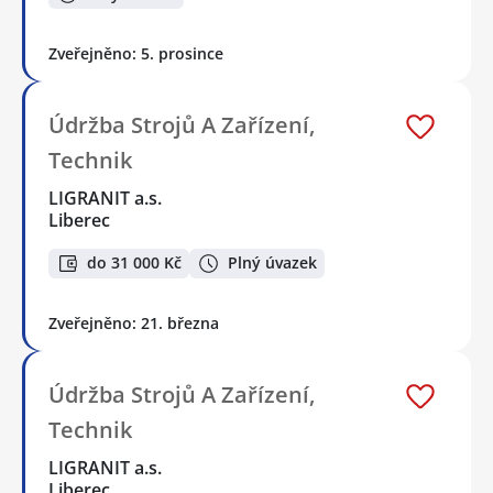
Zveřejněno: 5. prosince
Údržba Strojů A Zařízení,
Technik
LIGRANIT a.s.
Liberec
do 31 000 Kč
Plný úvazek
Zveřejněno: 21. března
Údržba Strojů A Zařízení,
Technik
LIGRANIT a.s.
Liberec