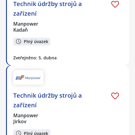
Technik údržby strojů a
zařízení
Manpower
Kadaň
Plný úvazek
Zveřejněno: 5. dubna
Technik údržby strojů a
zařízení
Manpower
Jirkov
Plný úvazek