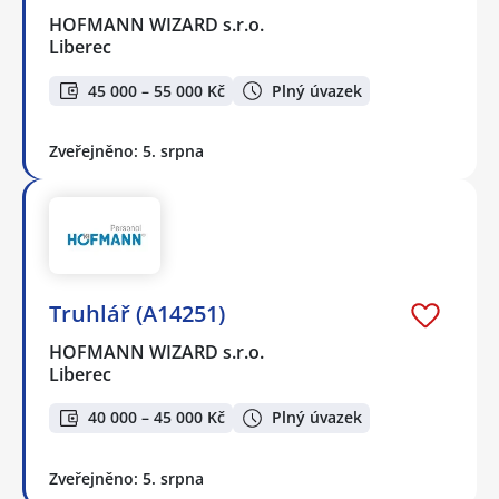
HOFMANN WIZARD s.r.o.
Liberec
45 000 – 55 000 Kč
Plný úvazek
Zveřejněno: 5. srpna
Truhlář (A14251)
HOFMANN WIZARD s.r.o.
Liberec
40 000 – 45 000 Kč
Plný úvazek
Zveřejněno: 5. srpna