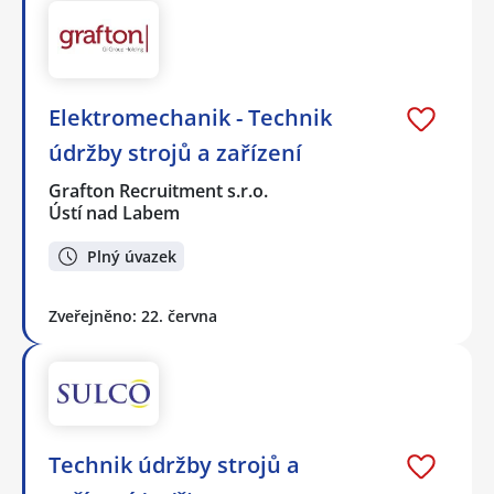
Elektromechanik - Technik
údržby strojů a zařízení
Grafton Recruitment s.r.o.
Ústí nad Labem
Plný úvazek
Zveřejněno: 22. června
Technik údržby strojů a