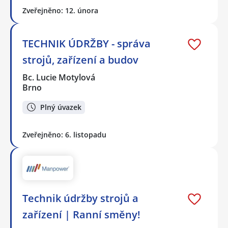
Zveřejněno: 12. února
TECHNIK ÚDRŽBY - správa
strojů, zařízení a budov
Bc. Lucie Motylová
Brno
Plný úvazek
Zveřejněno: 6. listopadu
Technik údržby strojů a
zařízení | Ranní směny!