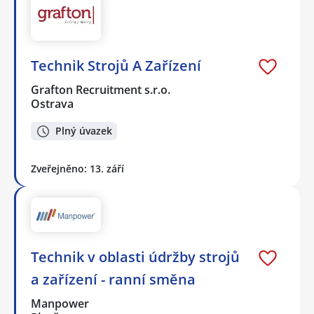
Technik Strojů A Zařízení
Grafton Recruitment s.r.o.
Ostrava
Plný úvazek
Zveřejněno: 13. září
Technik v oblasti údržby strojů
a zařízení - ranní směna
Manpower