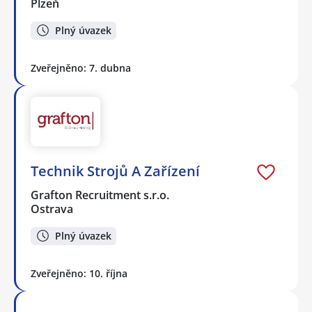
Plzeň
Plný úvazek
Zveřejněno: 7. dubna
Technik Strojů A Zařízení
Grafton Recruitment s.r.o.
Ostrava
Plný úvazek
Zveřejněno: 10. října