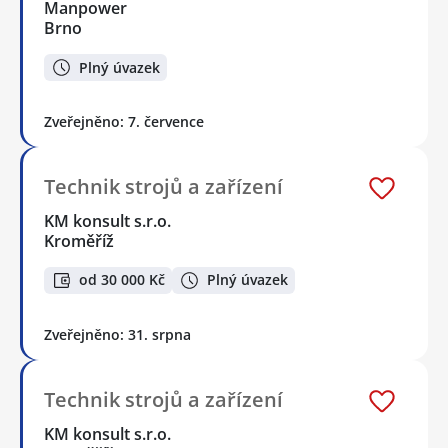
Manpower
Brno
Plný úvazek
Zveřejněno: 7. července
Technik strojů a zařízení
KM konsult s.r.o.
Kroměříž
od 30 000 Kč
Plný úvazek
Zveřejněno: 31. srpna
Technik strojů a zařízení
KM konsult s.r.o.