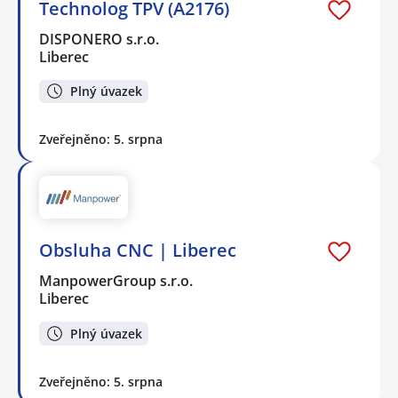
Technolog TPV (A2176)
DISPONERO s.r.o.
Liberec
Plný úvazek
Zveřejněno: 5. srpna
Obsluha CNC | Liberec
ManpowerGroup s.r.o.
Liberec
Plný úvazek
Zveřejněno: 5. srpna