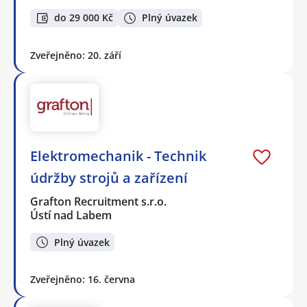
do 29 000 Kč
Plný úvazek
Zveřejněno: 20. září
Elektromechanik - Technik
údržby strojů a zařízení
Grafton Recruitment s.r.o.
Ústí nad Labem
Plný úvazek
Zveřejněno: 16. června