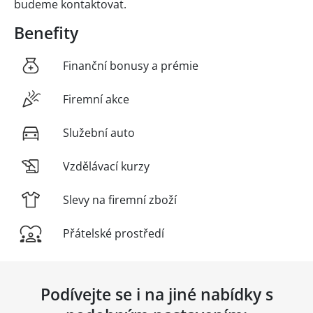
budeme kontaktovat.
Benefity
Finanční bonusy a prémie
Firemní akce
Služební auto
Vzdělávací kurzy
Slevy na firemní zboží
Přátelské prostředí
Podívejte se i na jiné nabídky s