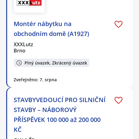
Montér nábytku na
obchodním domě (A1927)
XXXLutz
Brno
Plný úvazek, Zkrácený úvazek
Zveřejněno: 7. srpna
STAVBYVEDOUCÍ PRO SILNIČNÍ
STAVBY – NÁBOROVÝ
PŘÍSPĚVEK 100 000 až 200 000
KČ