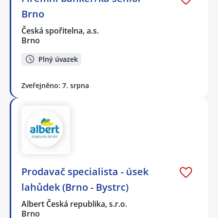
Brno
Česká spořitelna, a.s.
Brno
Plný úvazek
Zveřejněno: 7. srpna
Prodavač specialista - úsek
lahůdek (Brno - Bystrc)
Albert Česká republika, s.r.o.
Brno