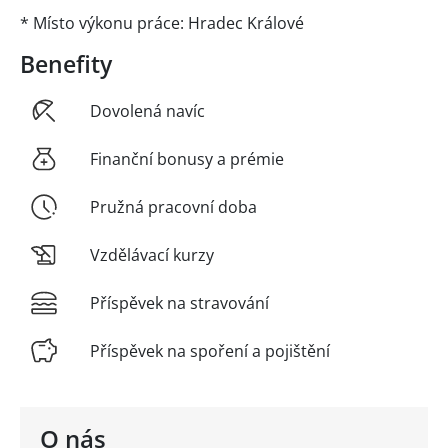
* Místo výkonu práce: Hradec Králové
Benefity
Dovolená navíc
Finanční bonusy a prémie
Pružná pracovní doba
Vzdělávací kurzy
Příspěvek na stravování
Příspěvek na spoření a pojištění
O nás