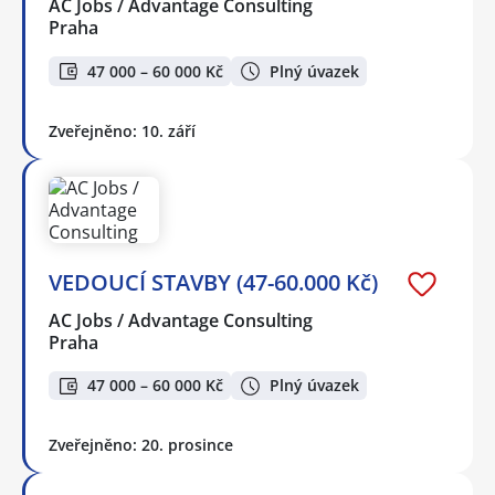
AC Jobs / Advantage Consulting
Praha
47 000 – 60 000 Kč
Plný úvazek
Zveřejněno: 10. září
VEDOUCÍ STAVBY (47-60.000 Kč)
AC Jobs / Advantage Consulting
Praha
47 000 – 60 000 Kč
Plný úvazek
Zveřejněno: 20. prosince