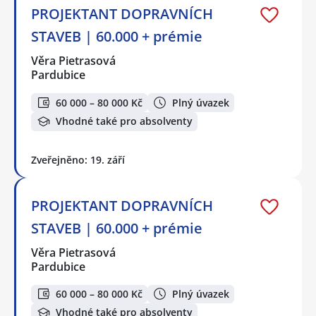
PROJEKTANT DOPRAVNÍCH
STAVEB | 60.000 + prémie
Věra Pietrasová
Pardubice
60 000 – 80 000 Kč
Plný úvazek
Vhodné také pro absolventy
Zveřejněno: 19. září
PROJEKTANT DOPRAVNÍCH
STAVEB | 60.000 + prémie
Věra Pietrasová
Pardubice
60 000 – 80 000 Kč
Plný úvazek
Vhodné také pro absolventy