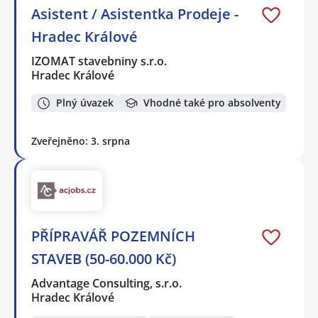
Asistent / Asistentka Prodeje -
Hradec Králové
IZOMAT stavebniny s.r.o.
Hradec Králové
Plný úvazek
Vhodné také pro absolventy
Zveřejněno: 3. srpna
PŘÍPRAVÁŘ POZEMNÍCH
STAVEB (50-60.000 Kč)
Advantage Consulting, s.r.o.
Hradec Králové