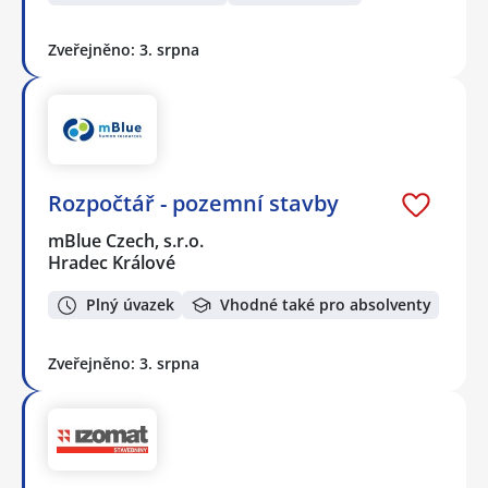
Zveřejněno: 3. srpna
Rozpočtář - pozemní stavby
mBlue Czech, s.r.o.
Hradec Králové
Plný úvazek
Vhodné také pro absolventy
Zveřejněno: 3. srpna