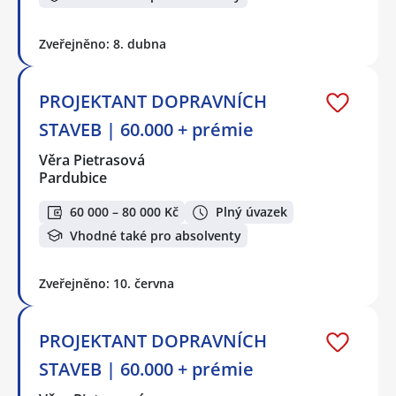
Zveřejněno: 8. dubna
PROJEKTANT DOPRAVNÍCH
STAVEB | 60.000 + prémie
Věra Pietrasová
Pardubice
60 000 – 80 000 Kč
Plný úvazek
Vhodné také pro absolventy
Zveřejněno: 10. června
PROJEKTANT DOPRAVNÍCH
STAVEB | 60.000 + prémie