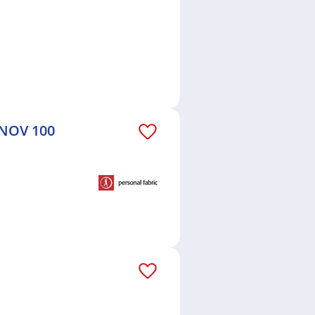
RNOV 100