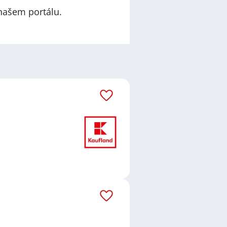
našem portálu.