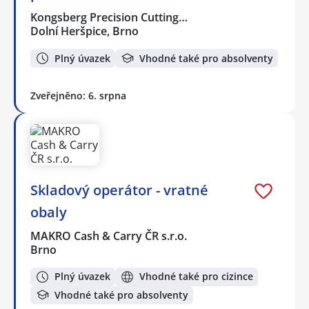
Kongsberg Precision Cutting…
Dolní Heršpice, Brno
Plný úvazek
Vhodné také pro absolventy
Zveřejněno: 6. srpna
Skladový operátor - vratné
obaly
MAKRO Cash & Carry ČR s.r.o.
Brno
Plný úvazek
Vhodné také pro cizince
Vhodné také pro absolventy