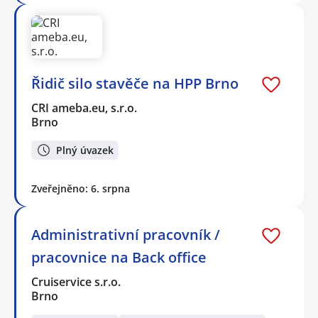
Řidič silo stavěče na HPP Brno
CRI ameba.eu, s.r.o.
Brno
Plný úvazek
Zveřejněno: 6. srpna
Administrativní pracovník /
pracovnice na Back office
Cruiservice s.r.o.
Brno