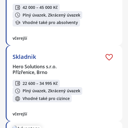
42 000 – 45 000 Kč
Plný úvazek, Zkrácený úvazek
Vhodné také pro absolventy
včerejší
Skladnik
Hero Solutions s.r.o.
Přízřenice, Brno
22 600 – 34 995 Kč
Plný úvazek, Zkrácený úvazek
Vhodné také pro cizince
včerejší