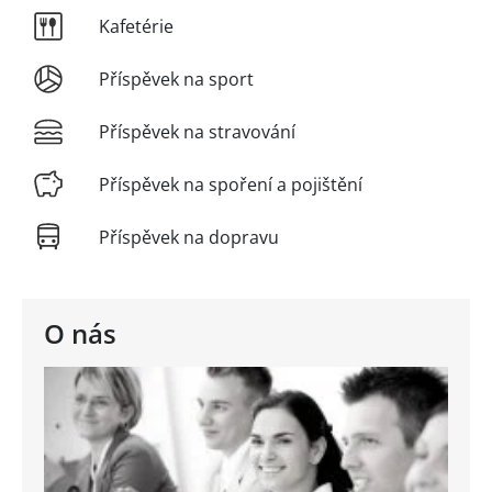
Kafetérie
Příspěvek na sport
Příspěvek na stravování
Příspěvek na spoření a pojištění
Příspěvek na dopravu
O nás