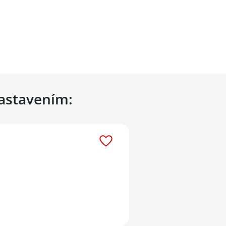
nastavením: