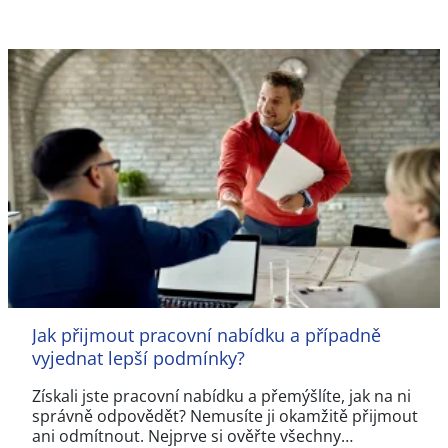
Jak přijmout pracovní nabídku a případně
vyjednat lepší podmínky?
Získali jste pracovní nabídku a přemýšlíte, jak na ni
správně odpovědět? Nemusíte ji okamžitě přijmout
ani odmítnout. Nejprve si ověřte všechny…