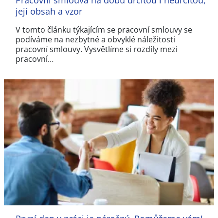
její obsah a vzor
V tomto článku týkajícím se pracovní smlouvy se
podíváme na nezbytné a obvyklé náležitosti
pracovní smlouvy. Vysvětlíme si rozdíly mezi
pracovní…