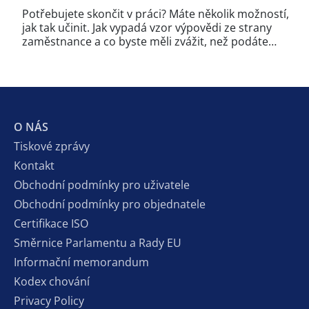
Potřebujete skončit v práci? Máte několik možností,
jak tak učinit. Jak vypadá vzor výpovědi ze strany
zaměstnance a co byste měli zvážit, než podáte…
O NÁS
Tiskové zprávy
Kontakt
Obchodní podmínky pro uživatele
Obchodní podmínky pro objednatele
Certifikace ISO
Směrnice Parlamentu a Rady EU
Informační memorandum
Kodex chování
Privacy Policy