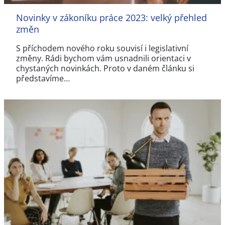
Novinky v zákoníku práce 2023: velký přehled
změn
S příchodem nového roku souvisí i legislativní
změny. Rádi bychom vám usnadnili orientaci v
chystaných novinkách. Proto v daném článku si
představíme…