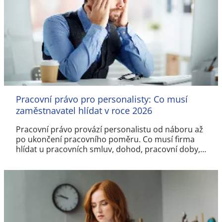
Pracovní právo pro personalisty: Co musí
zaměstnavatel hlídat v roce 2026
Pracovní právo provází personalistu od náboru až
po ukončení pracovního poměru. Co musí firma
hlídat u pracovních smluv, dohod, pracovní doby,…