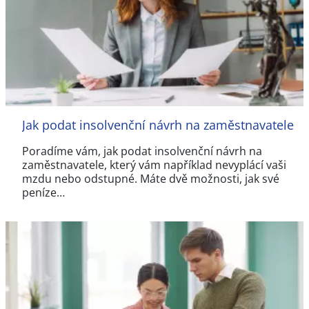
Jak podat insolvenční návrh na zaměstnavatele
Poradíme vám, jak podat insolvenční návrh na
zaměstnavatele, který vám například nevyplácí vaši
mzdu nebo odstupné. Máte dvě možnosti, jak své
peníze…