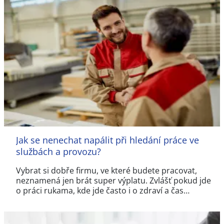
Jak se nenechat napálit při hledání práce ve
službách a provozu?
Vybrat si dobře firmu, ve které budete pracovat,
neznamená jen brát super výplatu. Zvlášť pokud jde
o práci rukama, kde jde často i o zdraví a čas…