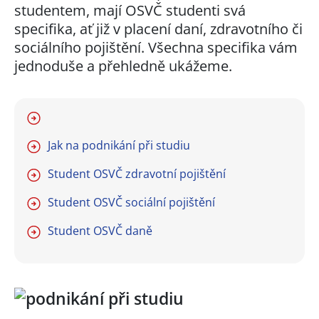
studentem, mají OSVČ studenti svá
specifika, ať již v placení daní, zdravotního či
sociálního pojištění. Všechna specifika vám
jednoduše a přehledně ukážeme.
Jak na podnikání při studiu
Student OSVČ zdravotní pojištění
Student OSVČ sociální pojištění
Student OSVČ daně