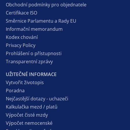
Obchodní podmínky pro objednatele
Certifikace ISO
Směrnice Parlamentu a Rady EU
Informační memorandum
Kodex chování
Privacy Policy
Prohlášení o přístupnosti
Transparentní zprávy
UŽITEČNÉ INFORMACE
Vytvořit životopis
Poradna
Nejčastější dotazy - uchazeči
Kalkulačka mezd / platů
Výpočet čisté mzdy
Výpočet nemocenské