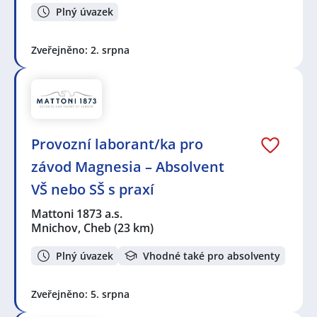
Plný úvazek
Zveřejněno: 2. srpna
Provozní laborant/ka pro
závod Magnesia – Absolvent
VŠ nebo SŠ s praxí
Mattoni 1873 a.s.
Mnichov, Cheb
(23 km)
Plný úvazek
Vhodné také pro absolventy
Zveřejněno: 5. srpna