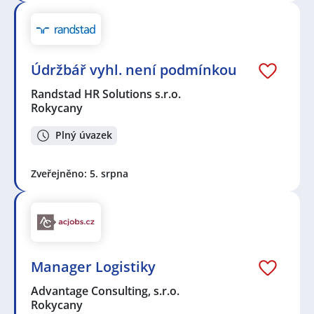
Údržbář vyhl. není podmínkou
Randstad HR Solutions s.r.o.
Rokycany
Plný úvazek
Zveřejněno: 5. srpna
Manager Logistiky
Advantage Consulting, s.r.o.
Rokycany