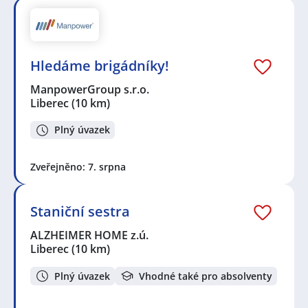
Hledáme brigádníky!
ManpowerGroup s.r.o.
Liberec
(10 km)
Plný úvazek
Zveřejněno: 7. srpna
Staniční sestra
ALZHEIMER HOME z.ú.
Liberec
(10 km)
Plný úvazek
Vhodné také pro absolventy