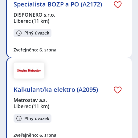
Specialista BOZP a PO (A2172)
DISPONERO s.r.o.
Liberec
(11 km)
Plný úvazek
Zveřejněno: 6. srpna
Kalkulant/ka elektro (A2095)
Metrostav a.s.
Liberec
(11 km)
Plný úvazek
Zveřejněno: 6. srpna