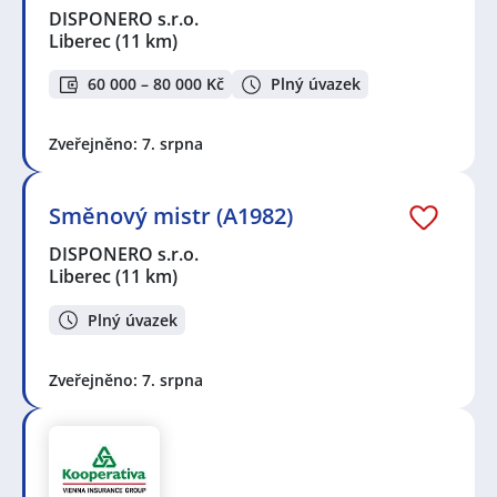
DISPONERO s.r.o.
Liberec
(11 km)
60 000 – 80 000 Kč
Plný úvazek
Zveřejněno: 7. srpna
Směnový mistr (A1982)
DISPONERO s.r.o.
Liberec
(11 km)
Plný úvazek
Zveřejněno: 7. srpna