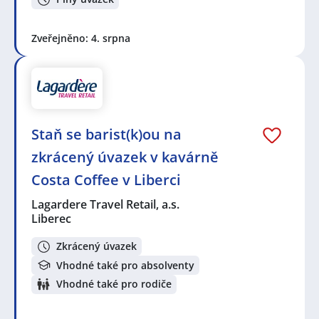
Zveřejněno: 4. srpna
Staň se barist(k)ou na
zkrácený úvazek v kavárně
Costa Coffee v Liberci
Lagardere Travel Retail, a.s.
Liberec
Zkrácený úvazek
Vhodné také pro absolventy
Vhodné také pro rodiče