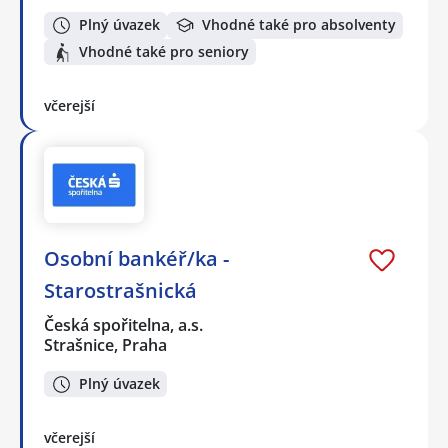
Plný úvazek
Vhodné také pro absolventy
Vhodné také pro seniory
včerejší
Osobní bankéř/ka -
Starostrašnická
Česká spořitelna, a.s.
Strašnice, Praha
Plný úvazek
včerejší