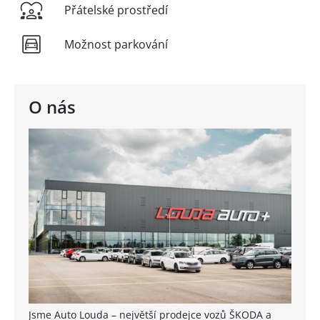
Přátelské prostředí
Možnost parkování
O nás
Jsme Auto Louda – největší prodejce vozů ŠKODA a