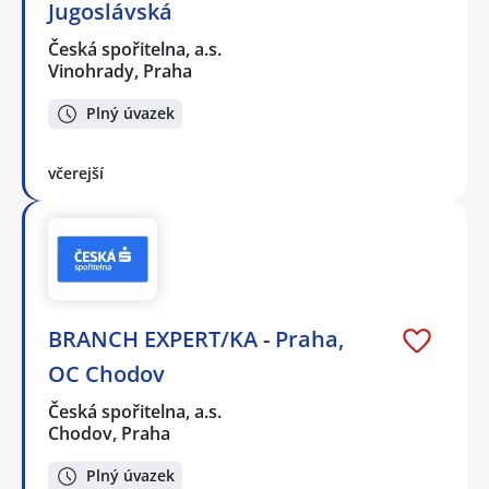
Jugoslávská
Česká spořitelna, a.s.
Vinohrady, Praha
Plný úvazek
včerejší
BRANCH EXPERT/KA - Praha,
OC Chodov
Česká spořitelna, a.s.
Chodov, Praha
Plný úvazek