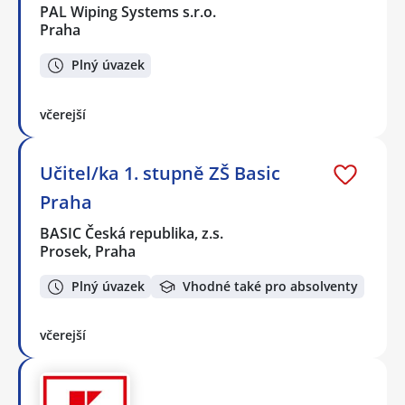
PAL Wiping Systems s.r.o.
Praha
Plný úvazek
včerejší
Učitel/ka 1. stupně ZŠ Basic
Praha
BASIC Česká republika, z.s.
Prosek, Praha
Plný úvazek
Vhodné také pro absolventy
včerejší